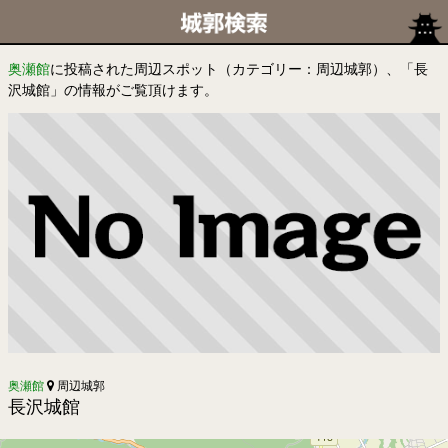
奥瀬館
に投稿された周辺スポット（カテゴリー：周辺城郭）、「長
沢城館」の情報がご覧頂けます。
奥瀬館
周辺城郭
長沢城館