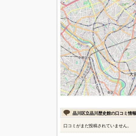
品川区立品川歴史館の口コミ情
口コミがまだ投稿されていません。