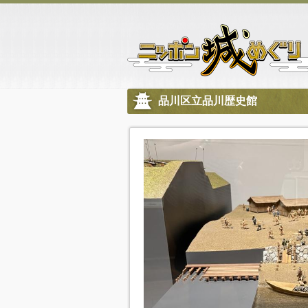
品川区立品川歴史館