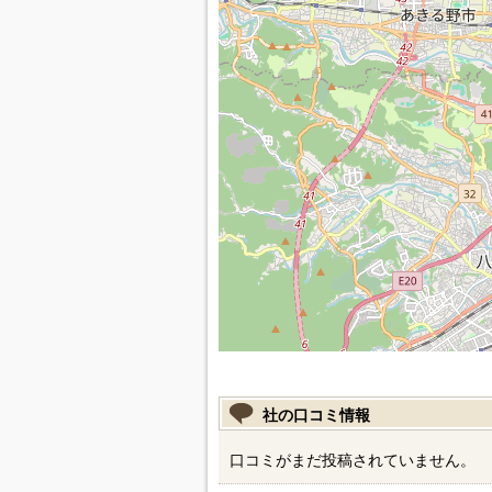
社の口コミ情報
口コミがまだ投稿されていません。