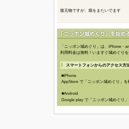
復元物ですが、堀をまたいでます
「ニッポン城めぐり」は、iPhone・a
利用料金は無料！いますぐ城めぐりを
スマートフォンからのアクセス方
■iPhone
AppStore で「ニッポン城めぐり」
■Android
Google play で「ニッポン城めぐ