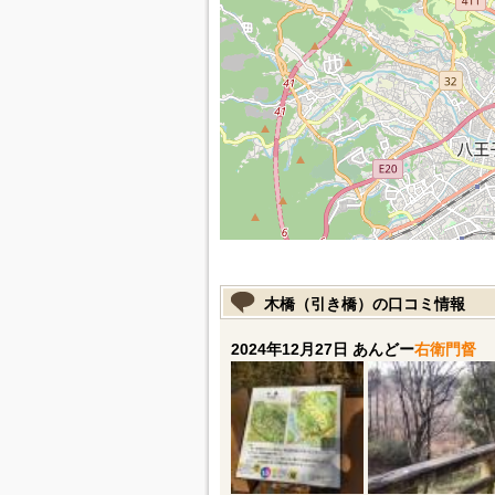
木橋（引き橋）の口コミ情報
2024年12月27日 あんどー
右衛門督