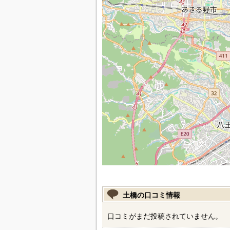
土橋の口コミ情報
口コミがまだ投稿されていません。