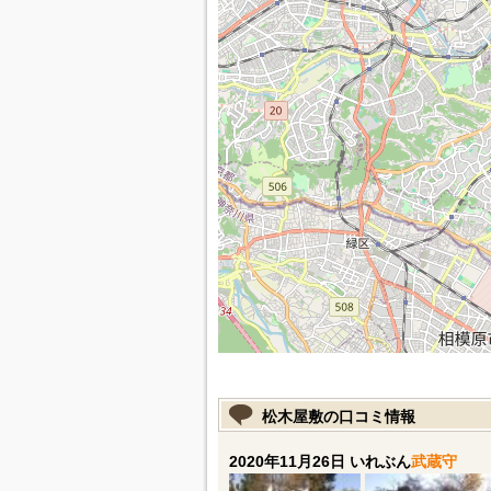
松木屋敷の口コミ情報
2020年11月26日 いれぶん
武蔵守