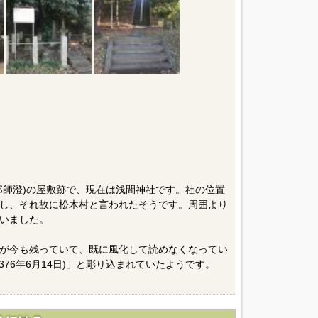
郎師澄)の屋敷跡で、現在は浅間神社です。社の位置
し、それ故に松木村と言われたそうです。周囲より
いました。
が今も残っていて、既に風化して読めなくなってい
76年6月14日)」と彫り込まれていたようです。