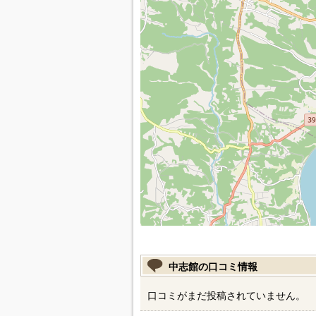
中志館の口コミ情報
口コミがまだ投稿されていません。