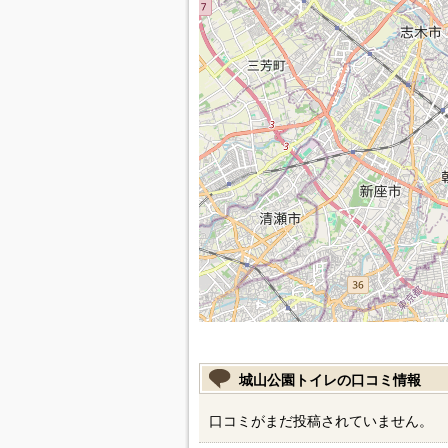
城山公園トイレの口コミ情報
口コミがまだ投稿されていません。