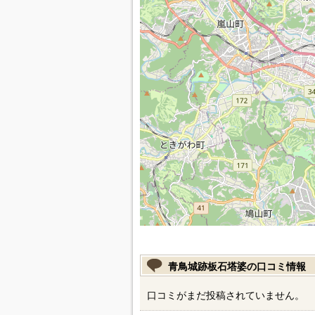
青鳥城跡板石塔婆の口コミ情報
口コミがまだ投稿されていません。