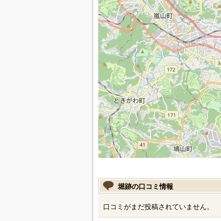
堀跡の口コミ情報
口コミがまだ投稿されていません。