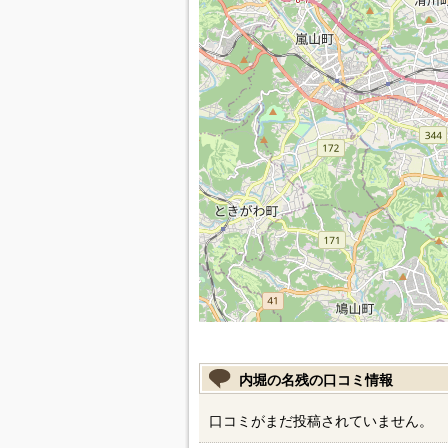
内堀の名残の口コミ情報
口コミがまだ投稿されていません。