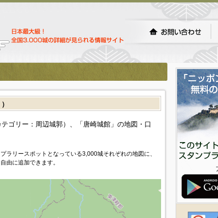
］）
カテゴリー：周辺城郭）、「唐崎城館」の地図・口
プラリースポットとなっている3,000城それぞれの地図に、
を自由に追加できます。