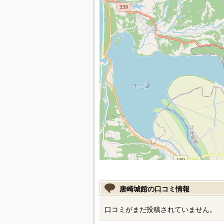
唐崎城館の口コミ情報
口コミがまだ投稿されていません。