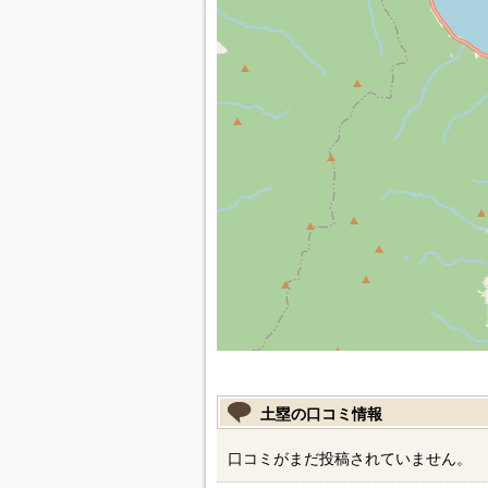
土塁の口コミ情報
口コミがまだ投稿されていません。