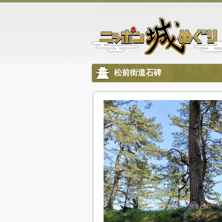
松前街道石碑