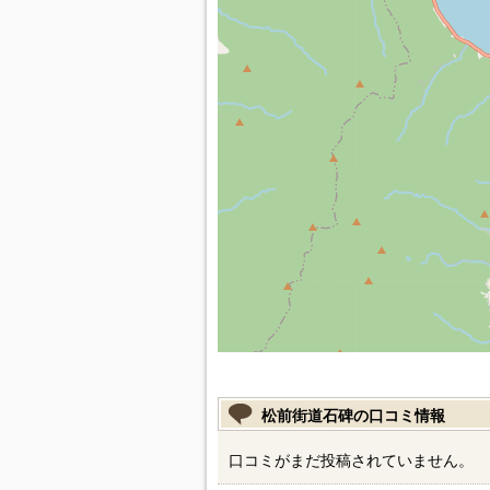
松前街道石碑の口コミ情報
口コミがまだ投稿されていません。