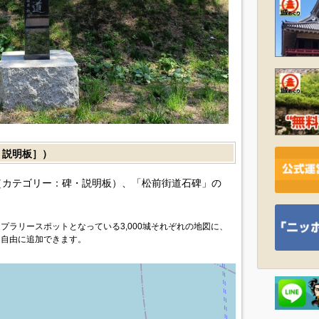
説明板］）
カテゴリー：碑・説明板）、「松前街道石碑」の
プラリースポットとなっている3,000城それぞれの地図に、
を自由に追加できます。