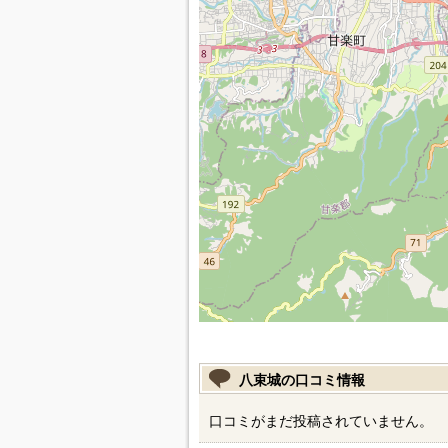
八束城の口コミ情報
口コミがまだ投稿されていません。