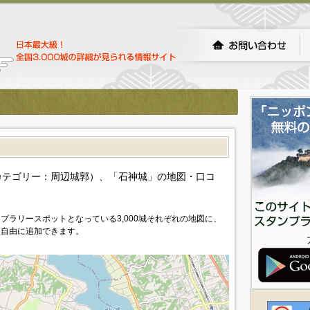
）
カテゴリー：周辺城郭）、「石神城」の地図・口コ
プラリースポットとなっている3,000城それぞれの地図に、
を自由に追加できます。