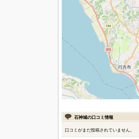
石神城の口コミ情報
口コミがまだ投稿されていません。