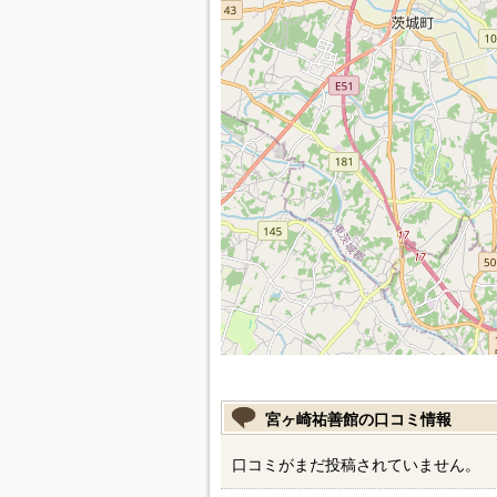
宮ヶ崎祐善館の口コミ情報
口コミがまだ投稿されていません。