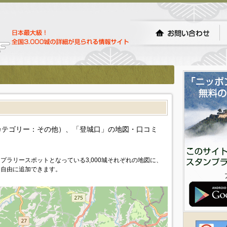
カテゴリー：その他）、「登城口」の地図・口コミ
プラリースポットとなっている3,000城それぞれの地図に、
を自由に追加できます。