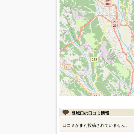
登城口の口コミ情報
口コミがまだ投稿されていません。