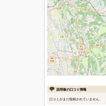
説明板の口コミ情報
口コミがまだ投稿されていません。