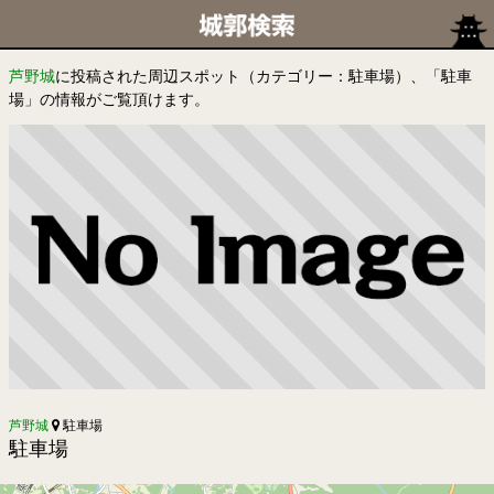
芦野城
に投稿された周辺スポット（カテゴリー：駐車場）、「駐車
場」の情報がご覧頂けます。
芦野城
駐車場
駐車場