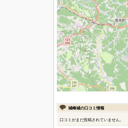
城峰城の口コミ情報
口コミがまだ投稿されていません。