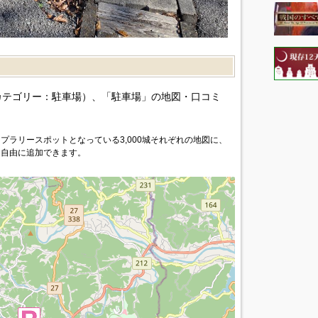
カテゴリー：駐車場）、「駐車場」の地図・口コミ
プラリースポットとなっている3,000城それぞれの地図に、
を自由に追加できます。