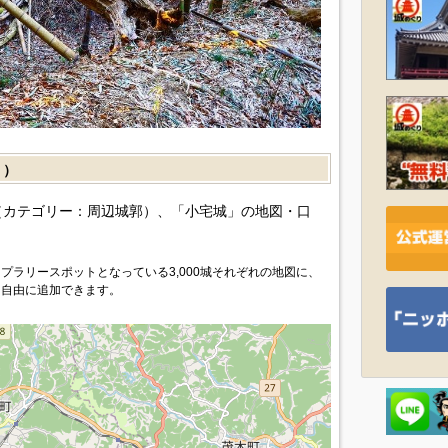
］）
カテゴリー：周辺城郭）、「小宅城」の地図・口
プラリースポットとなっている3,000城それぞれの地図に、
を自由に追加できます。