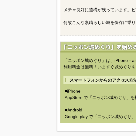
メチャ良好に遺構が残っています。ビ
何故こんな素晴らしい城を保存に乗り
「ニッポン城めぐり」は、iPhone・a
利用料金は無料！いますぐ城めぐりを
スマートフォンからのアクセス方
■iPhone
AppStore で「ニッポン城めぐり」
■Android
Google play で「ニッポン城めぐ