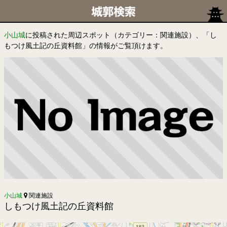
小山城
に投稿された周辺スポット（カテゴリー：関連施設）、「し
もつけ風土記の丘資料館」の情報がご覧頂けます。
小山城
関連施設
しもつけ風土記の丘資料館