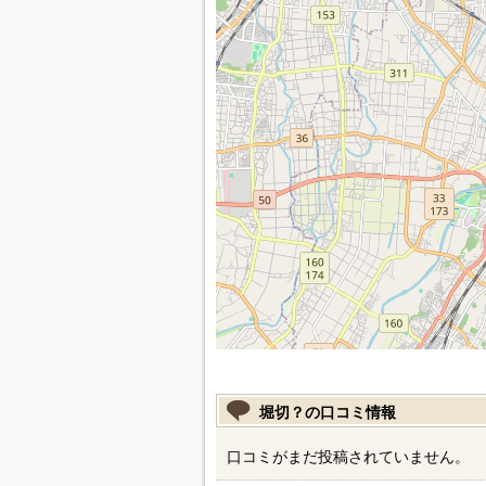
堀切？の口コミ情報
口コミがまだ投稿されていません。