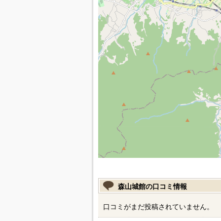
森山城館の口コミ情報
口コミがまだ投稿されていません。