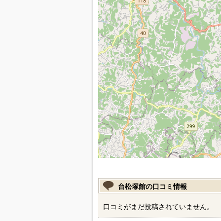
台松塚館の口コミ情報
口コミがまだ投稿されていません。