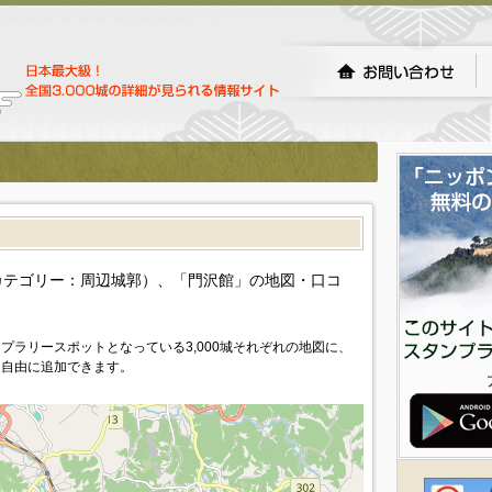
）
カテゴリー：周辺城郭）、「門沢館」の地図・口コ
プラリースポットとなっている3,000城それぞれの地図に、
を自由に追加できます。