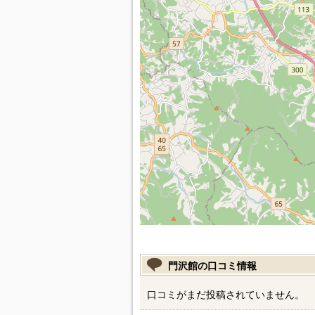
門沢館の口コミ情報
口コミがまだ投稿されていません。