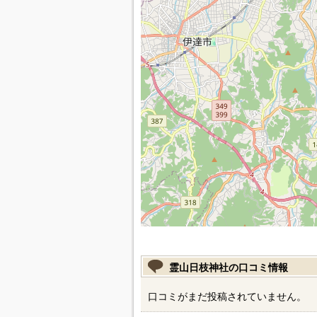
霊山日枝神社の口コミ情報
口コミがまだ投稿されていません。