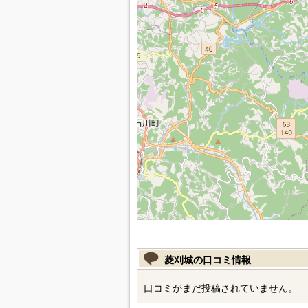
菱刈城の口コミ情報
口コミがまだ投稿されていません。