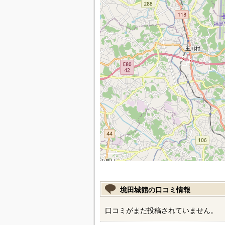
境田城館の口コミ情報
口コミがまだ投稿されていません。