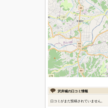
沢井城の口コミ情報
口コミがまだ投稿されていません。