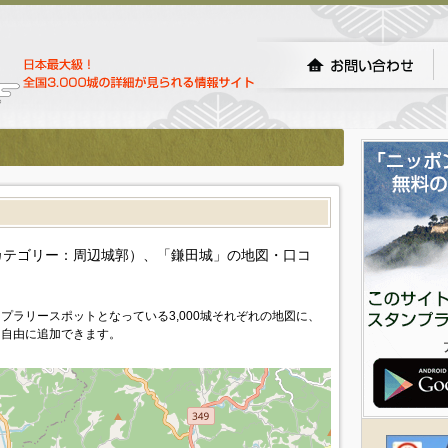
）
カテゴリー：周辺城郭）、「鎌田城」の地図・口コ
プラリースポットとなっている3,000城それぞれの地図に、
を自由に追加できます。