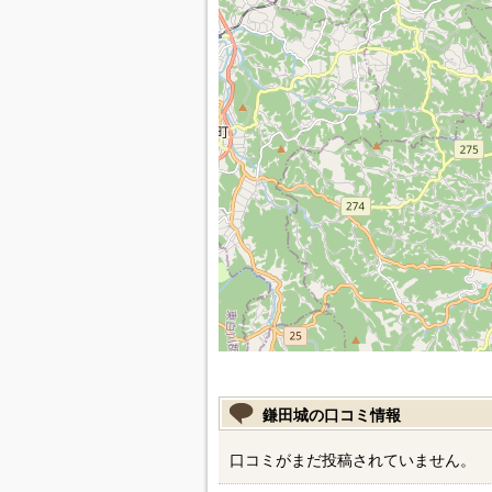
鎌田城の口コミ情報
口コミがまだ投稿されていません。