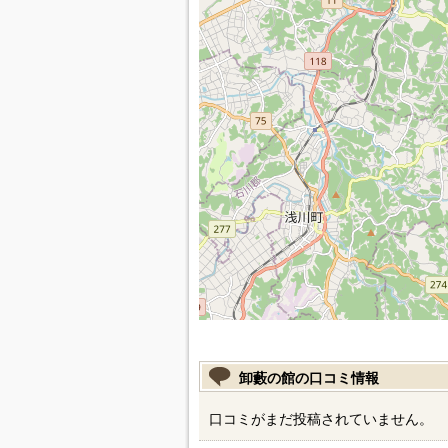
卸藪の館の口コミ情報
口コミがまだ投稿されていません。