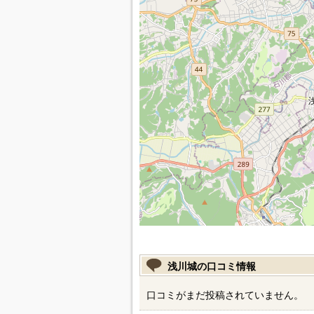
浅川城の口コミ情報
口コミがまだ投稿されていません。