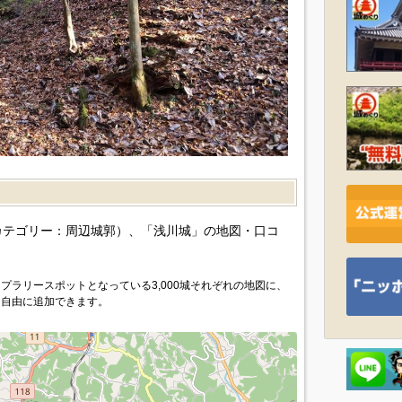
）
カテゴリー：周辺城郭）、「浅川城」の地図・口コ
プラリースポットとなっている3,000城それぞれの地図に、
を自由に追加できます。