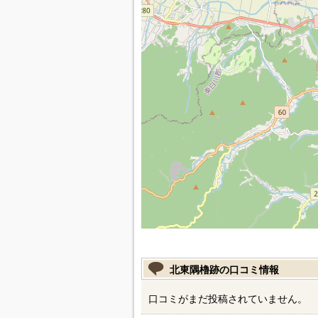
北東隅櫓跡の口コミ情報
口コミがまだ投稿されていません。