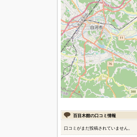
百目木館の口コミ情報
口コミがまだ投稿されていません。