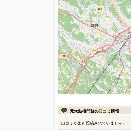
元太鼓櫓門跡の口コミ情報
口コミがまだ投稿されていません。