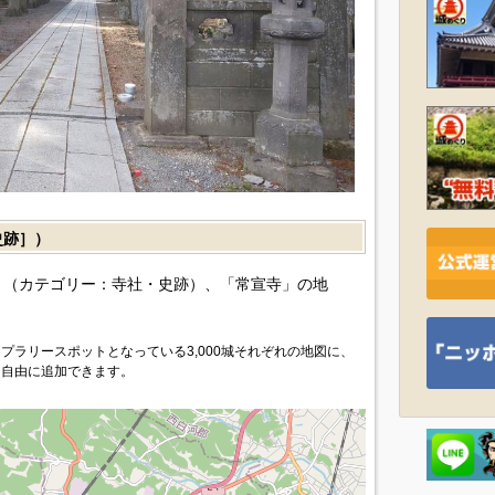
史跡］）
（カテゴリー：寺社・史跡）、「常宣寺」の地
プラリースポットとなっている3,000城それぞれの地図に、
を自由に追加できます。