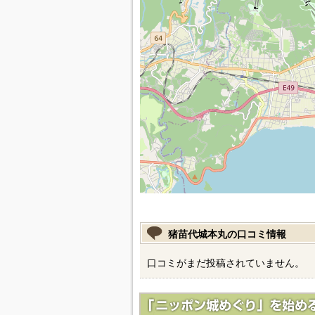
猪苗代城本丸の口コミ情報
口コミがまだ投稿されていません。