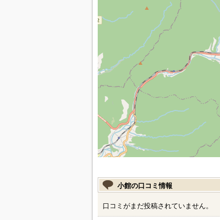
小館の口コミ情報
口コミがまだ投稿されていません。