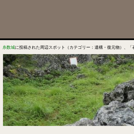
糸数城
に投稿された周辺スポット（カテゴリー：遺構・復元物）、「