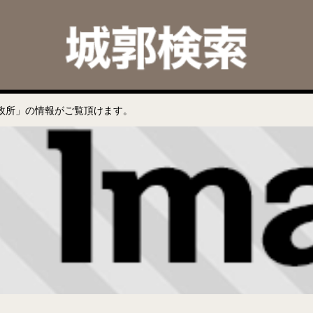
政所」の情報がご覧頂けます。