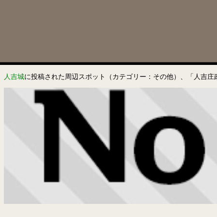
人吉城
に投稿された周辺スポット（カテゴリー：その他）、「人吉庄