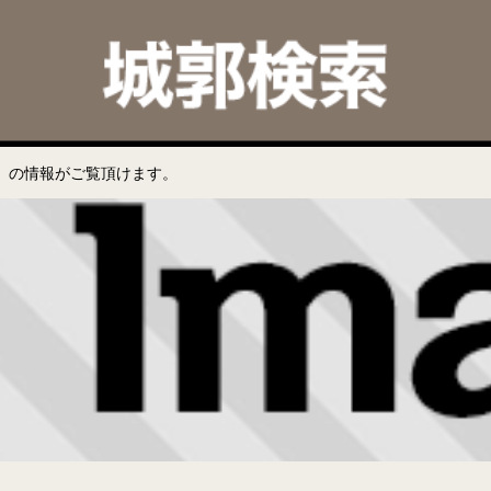
」の情報がご覧頂けます。