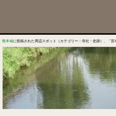
熊本城
に投稿された周辺スポット（カテゴリー：寺社・史跡）、「宮