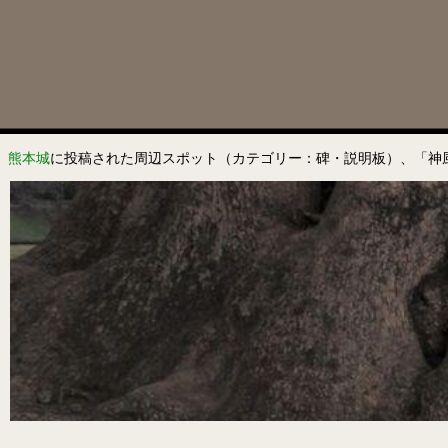
熊本城
に投稿された周辺スポット（カテゴリー：碑・説明板）、「神