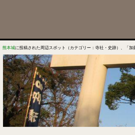
熊本城
に投稿された周辺スポット（カテゴリー：寺社・史跡）、「加