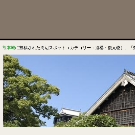
熊本城
に投稿された周辺スポット（カテゴリー：遺構・復元物）、「