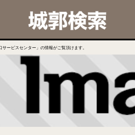
口サービスセンター」の情報がご覧頂けます。