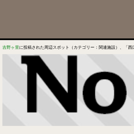
吉野ヶ里
に投稿された周辺スポット（カテゴリー：関連施設）、「西