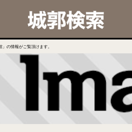
館」の情報がご覧頂けます。